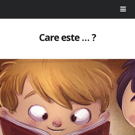
Care este … ?