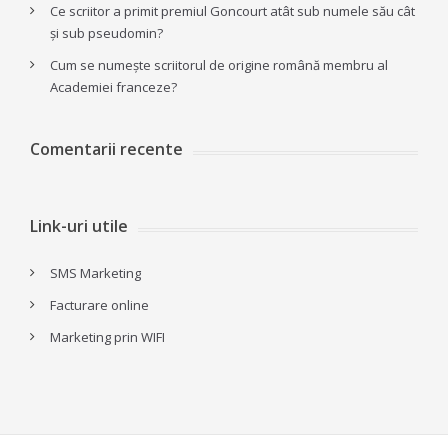
Ce scriitor a primit premiul Goncourt atât sub numele său cât
și sub pseudomin?
Cum se numește scriitorul de origine română membru al
Academiei franceze?
Comentarii recente
Link-uri utile
SMS Marketing
Facturare online
Marketing prin WIFI