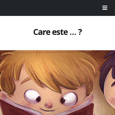
Care este … ?