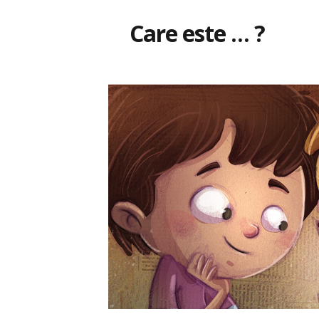
Care este … ?