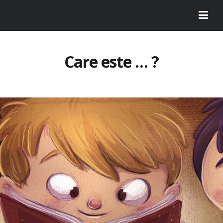
Care este … ?