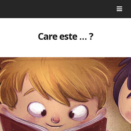
Care este … ?