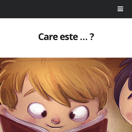
Care este … ?