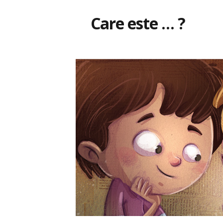
Care este … ?