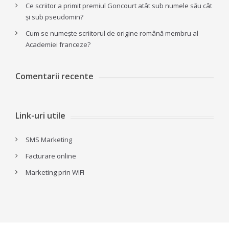
Ce scriitor a primit premiul Goncourt atât sub numele său cât
și sub pseudomin?
Cum se numește scriitorul de origine română membru al
Academiei franceze?
Comentarii recente
Link-uri utile
SMS Marketing
Facturare online
Marketing prin WIFI