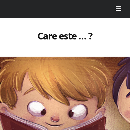
Care este … ?