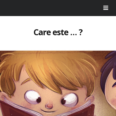
Care este … ?