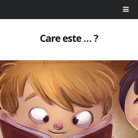
Care este … ?