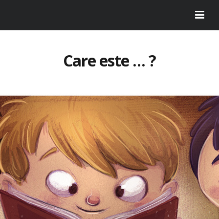
Care este … ?