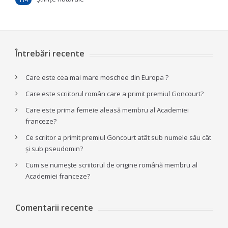
Întrebări recente
Care este cea mai mare moschee din Europa ?
Care este scriitorul român care a primit premiul Goncourt?
Care este prima femeie aleasă membru al Academiei
franceze?
Ce scriitor a primit premiul Goncourt atât sub numele său cât
și sub pseudomin?
Cum se numește scriitorul de origine română membru al
Academiei franceze?
Comentarii recente